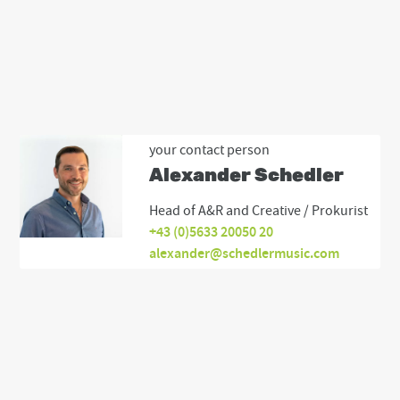
your contact person
Alexander Schedler
Head of A&R and Creative / Prokurist
+43 (0)5633 20050 20
alexander@schedlermusic.com