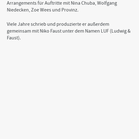
Arrangements für Auftritte mit Nina Chuba, Wolfgang
Niedecken, Zoe Wees und Provinz.
Viele Jahre schrieb und produzierte er außerdem
gemeinsam mit Niko Faust unter dem Namen LUF (Ludwig &
Faust).