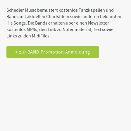
Schedler Music bemustert kostenlos Tanzkapellen und
Bands mit aktuellen Chartstiteln sowie anderen bekannten
Hit-Songs. Die Bands erhalten über einen Newsletter
kostenlos MP3s, den Link zu Notenmaterial, Text sowie
Links zu den MidiFiles.
> zur BAND Promotion Anmeldung