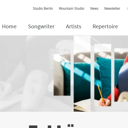
Contact Navigation
Studio Berlin
Mountain Studio
News
Newsletter
Home
Songwriter
Artists
Repertoire