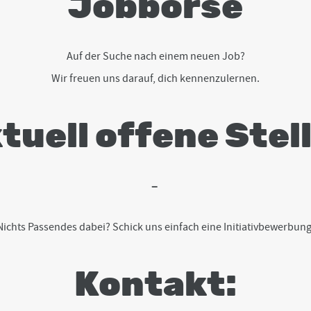
Jobbörse
Auf der Suche nach einem neuen Job?
Wir freuen uns darauf, dich kennenzulernen.
tuell offene Stel
–
Nichts Passendes dabei? Schick uns einfach eine Initiativbewerbung
Kontakt: