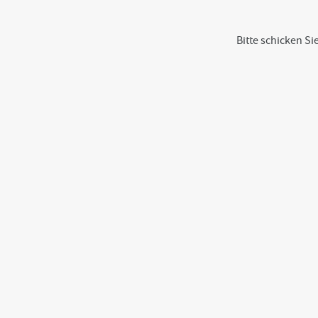
Bitte schicken S