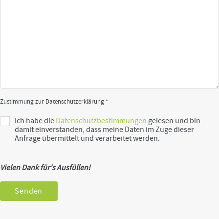
Zustimmung zur Datenschutzerklärung *
Ich habe die
Datenschutzbestimmungen
gelesen und bin
damit einverstanden, dass meine Daten im Zuge dieser
Anfrage übermittelt und verarbeitet werden.
Vielen Dank für's Ausfüllen!
Senden