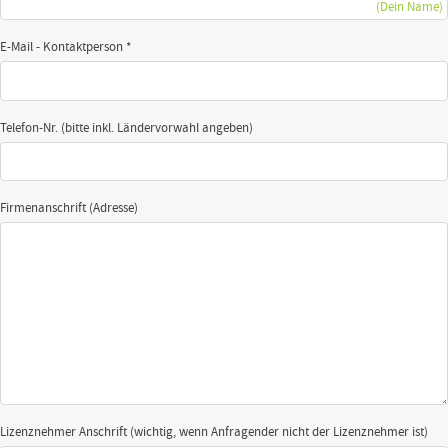
(Dein Name)
E-Mail - Kontaktperson *
Telefon-Nr. (bitte inkl. Ländervorwahl angeben)
Firmenanschrift (Adresse)
Lizenznehmer Anschrift (wichtig, wenn Anfragender nicht der Lizenznehmer ist)