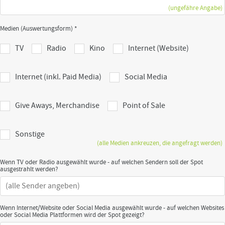
(ungefähre Angabe)
Medien (Auswertungsform) *
TV
Radio
Kino
Internet (Website)
Internet (inkl. Paid Media)
Social Media
Give Aways, Merchandise
Point of Sale
Sonstige
(alle Medien ankreuzen, die angefragt werden)
Wenn TV oder Radio ausgewählt wurde - auf welchen Sendern soll der Spot
ausgestrahlt werden?
Wenn Internet/Website oder Social Media ausgewählt wurde - auf welchen Websites
oder Social Media Plattformen wird der Spot gezeigt?