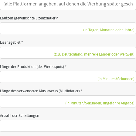
Laufzeit (gewünschte Lizenzdauer)*
(in Tagen, Monaten oder Jahre)
Lizenzgebiet *
(z.B. Deutschland, mehrere Länder oder weltweit)
Länge der Produktion (des Werbespots) *
(in Minuten/Sekunden)
Länge des verwendeten Musikwerks (Musikdauer) *
(in Minuten/Sekunden; ungefähre Angabe)
Anzahl der Schaltungen