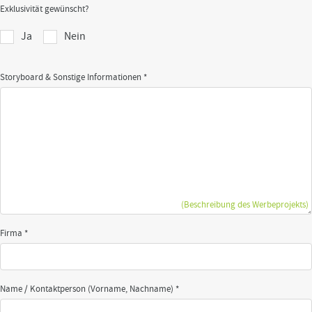
Exklusivität gewünscht?
Ja
Nein
Storyboard & Sonstige Informationen *
(Beschreibung des Werbeprojekts)
Firma *
Name / Kontaktperson (Vorname, Nachname) *