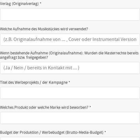
Verlag (Originalverlag) *
Welche Aufnahme des Musikstückes wird verwendet?
Wenn bestehende Aufnahme (Originalaufnahme): Wurden die Masterrechte bereits
angefragt bzw. freigegeben?
Titel des Werbeprojekts / der Kampagne *
Welches Produkt oder welche Marke wird beworben? *
Budget der Produktion / Werbebudget (Brutto-Media-Budget) *