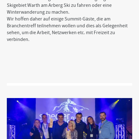
Skigebiet Warth am Arberg Ski zu fahren oder eine
Winterwanderung zu machen.
Wir hoffen daher auf einige Summit-Gäste, die am
Branchentreff teilnehmen wollen und dies als Gelegenheit
sehen, um die Arbeit, Netzwerken etc. mit Freizeit zu
verbinden.