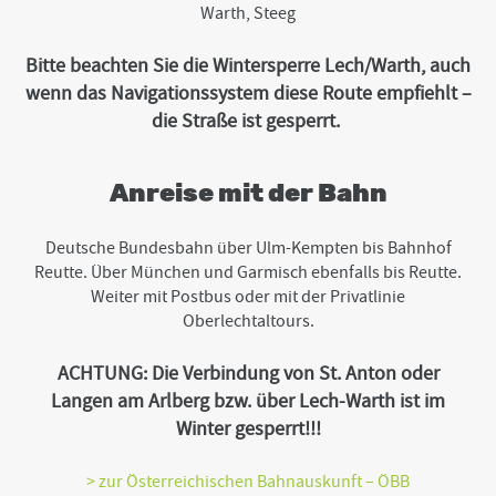
Warth, Steeg
Bitte beachten Sie die Wintersperre Lech/Warth, auch
wenn das Navigationssystem diese Route empfiehlt –
die Straße ist gesperrt.
Anreise mit der Bahn
Deutsche Bundesbahn über Ulm-Kempten bis Bahnhof
Reutte. Über München und Garmisch ebenfalls bis Reutte.
Weiter mit Postbus oder mit der Privatlinie
Oberlechtaltours.
ACHTUNG: Die Verbindung von St. Anton oder
Langen am Arlberg bzw. über Lech-Warth ist im
Winter gesperrt!!!
> zur Österreichischen Bahnauskunft – ÖBB