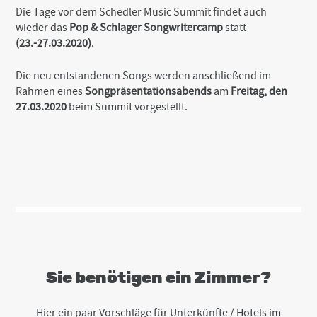
Die Tage vor dem Schedler Music Summit findet auch
wieder das
Pop & Schlager Songwritercamp
statt
(23.-27.03.2020)
.
Die neu entstandenen Songs werden anschließend im
Rahmen eines
Songpräsentationsabends
am
Freitag, den
27.03.2020
beim Summit vorgestellt.
Sie benötigen ein Zimmer?
Hier ein paar Vorschläge für Unterkünfte / Hotels im