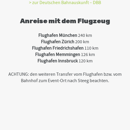
> zur Deutschen Bahnauskunft – DBB
Anreise mit dem Flugzeug
Flughafen München
240 km
Flughafen Zürich
200 km
Flughafen Friedrichshafen
110 km
Flughafen Memmingen
126 km
Flughafen Innsbruck
120 km
ACHTUNG: den weiteren Transfer vom Flughafen bzw. vom
Bahnhof zum Event-Ort nach Steeg beachten.