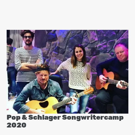
Pop & Schlager Songwritercamp
2020