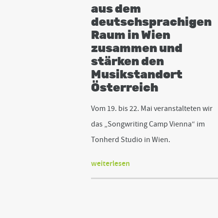
aus dem
deutschsprachigen
Raum in Wien
zusammen und
stärken den
Musikstandort
Österreich
Vom 19. bis 22. Mai veranstalteten wir
das „Songwriting Camp Vienna“ im
Tonherd Studio in Wien.
weiterlesen