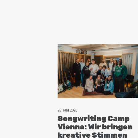
28. Mai 2026
Songwriting Camp
Vienna: Wir bringen
kreative Stimmen