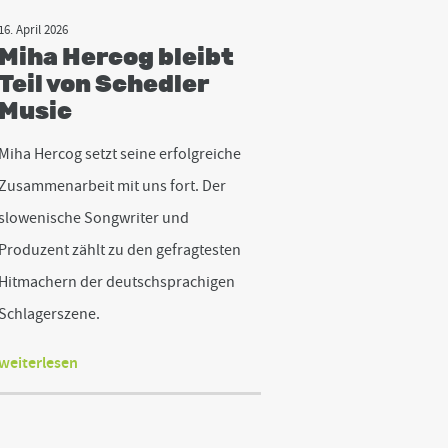
16. April 2026
Miha Hercog bleibt
Teil von Schedler
Music
Miha Hercog setzt seine erfolgreiche
Zusammenarbeit mit uns fort. Der
slowenische Songwriter und
Produzent zählt zu den gefragtesten
Hitmachern der deutschsprachigen
Schlagerszene.
weiterlesen