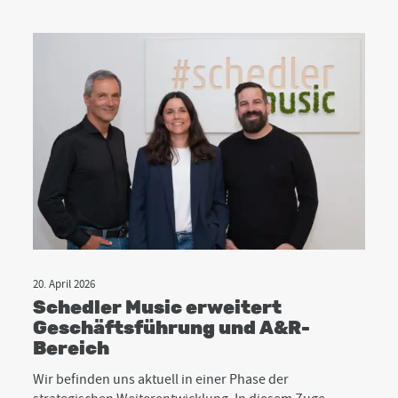
20. April 2026
Schedler Music erweitert
Geschäftsführung und A&R-
Bereich
Wir befinden uns aktuell in einer Phase der