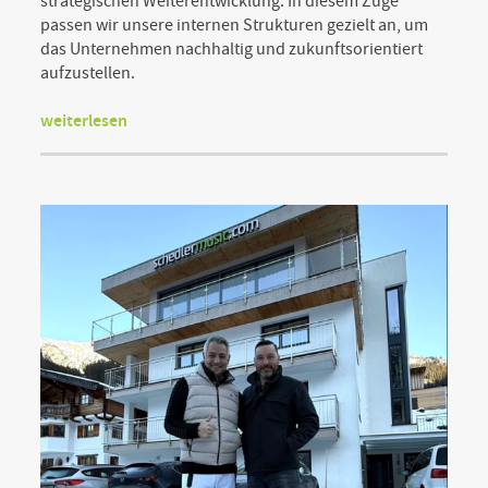
strategischen Weiterentwicklung. In diesem Zuge
passen wir unsere internen Strukturen gezielt an, um
das Unternehmen nachhaltig und zukunftsorientiert
aufzustellen.
weiterlesen