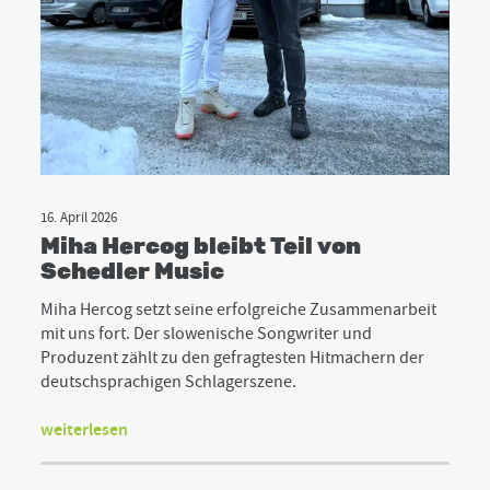
16. April 2026
Miha Hercog bleibt Teil von
Schedler Music
Miha Hercog setzt seine erfolgreiche Zusammenarbeit
mit uns fort. Der slowenische Songwriter und
Produzent zählt zu den gefragtesten Hitmachern der
deutschsprachigen Schlagerszene.
weiterlesen