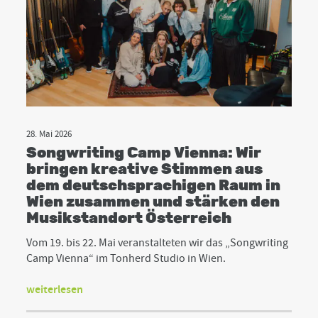
28. Mai 2026
Songwriting Camp Vienna: Wir
bringen kreative Stimmen aus
dem deutschsprachigen Raum in
Wien zusammen und stärken den
Musikstandort Österreich
Vom 19. bis 22. Mai veranstalteten wir das „Songwriting
Camp Vienna“ im Tonherd Studio in Wien.
weiterlesen