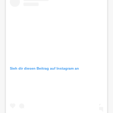
Sieh dir diesen Beitrag auf Instagram an