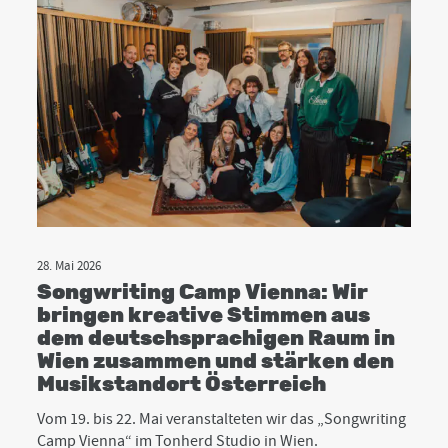
28. Mai 2026
Songwriting Camp Vienna: Wir
bringen kreative Stimmen aus
dem deutschsprachigen Raum in
Wien zusammen und stärken den
Musikstandort Österreich
Vom 19. bis 22. Mai veranstalteten wir das „Songwriting
Camp Vienna“ im Tonherd Studio in Wien.