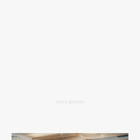
more articles