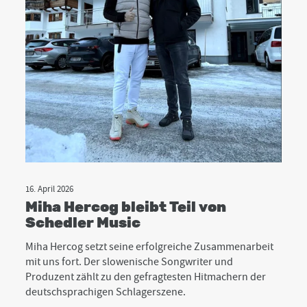
16. April 2026
Miha Hercog bleibt Teil von
Schedler Music
Miha Hercog setzt seine erfolgreiche Zusammenarbeit
mit uns fort. Der slowenische Songwriter und
Produzent zählt zu den gefragtesten Hitmachern der
deutschsprachigen Schlagerszene.