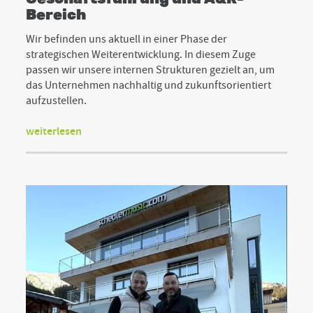
Bereich
Wir befinden uns aktuell in einer Phase der
strategischen Weiterentwicklung. In diesem Zuge
passen wir unsere internen Strukturen gezielt an, um
das Unternehmen nachhaltig und zukunftsorientiert
aufzustellen.
weiterlesen