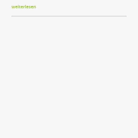
weiterlesen