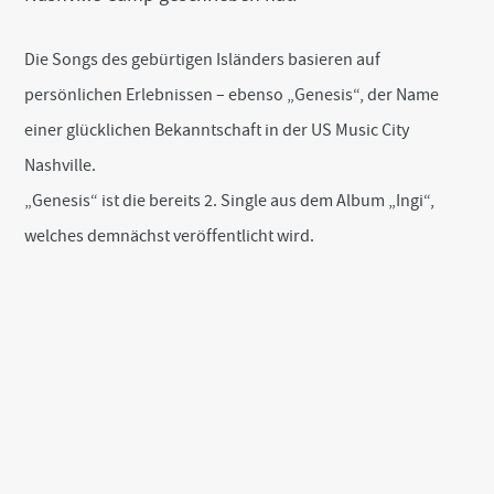
k
Die Songs des gebürtigen Isländers basieren auf
persönlichen Erlebnissen – ebenso „Genesis“, der Name
einer glücklichen Bekanntschaft in der US Music City
Nashville.
„Genesis“ ist die bereits 2. Single aus dem Album „Ingi“,
welches demnächst veröffentlicht wird.