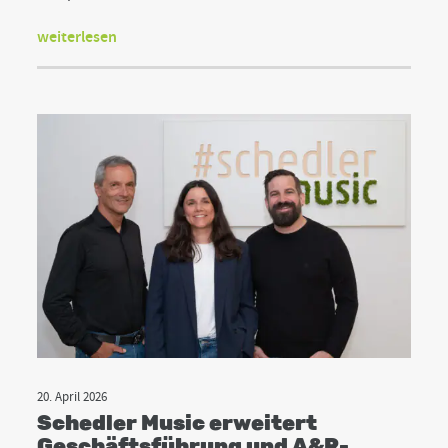
weiterlesen
20. April 2026
Schedler Music erweitert
Geschäftsführung und A&R-