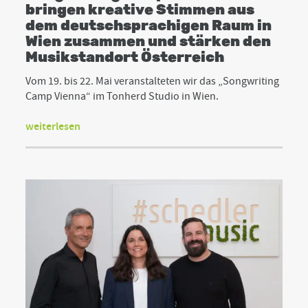
bringen kreative Stimmen aus
dem deutschsprachigen Raum in
Wien zusammen und stärken den
Musikstandort Österreich
Vom 19. bis 22. Mai veranstalteten wir das „Songwriting
Camp Vienna“ im Tonherd Studio in Wien.
weiterlesen