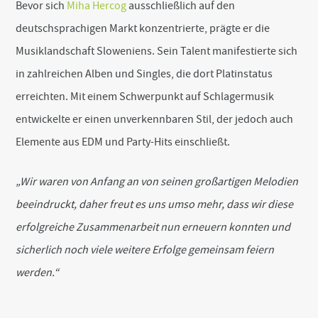
Bevor sich
Miha Hercog
ausschließlich auf den
deutschsprachigen Markt konzentrierte, prägte er die
Musiklandschaft Sloweniens. Sein Talent manifestierte sich
in zahlreichen Alben und Singles, die dort Platinstatus
erreichten. Mit einem Schwerpunkt auf Schlagermusik
entwickelte er einen unverkennbaren Stil, der jedoch auch
Elemente aus EDM und Party-Hits einschließt.
„Wir waren von Anfang an von seinen großartigen Melodien
beeindruckt, daher freut es uns umso mehr, dass wir diese
erfolgreiche Zusammenarbeit nun erneuern konnten und
sicherlich noch viele weitere Erfolge gemeinsam feiern
werden.“