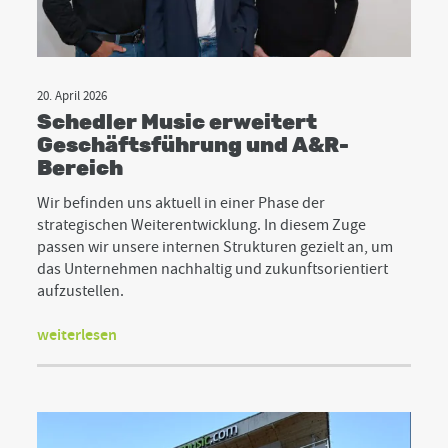
20. April 2026
Schedler Music erweitert
Geschäftsführung und A&R-
Bereich
Wir befinden uns aktuell in einer Phase der
strategischen Weiterentwicklung. In diesem Zuge
passen wir unsere internen Strukturen gezielt an, um
das Unternehmen nachhaltig und zukunftsorientiert
aufzustellen.
weiterlesen