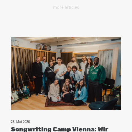
more articles
28. Mai 2026
Songwriting Camp Vienna: Wir