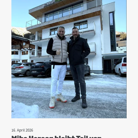
16. April 2026