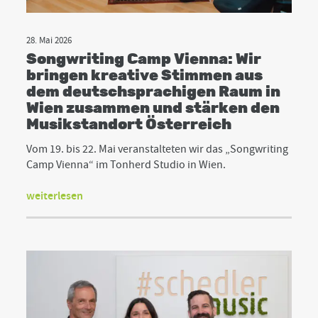
28. Mai 2026
Songwriting Camp Vienna: Wir
bringen kreative Stimmen aus
dem deutschsprachigen Raum in
Wien zusammen und stärken den
Musikstandort Österreich
Vom 19. bis 22. Mai veranstalteten wir das „Songwriting
Camp Vienna“ im Tonherd Studio in Wien.
weiterlesen