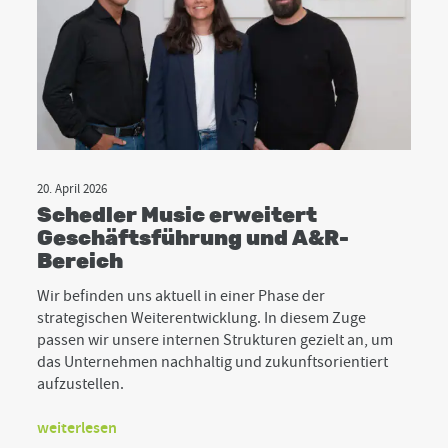
20. April 2026
Schedler Music erweitert
Geschäftsführung und A&R-
Bereich
Wir befinden uns aktuell in einer Phase der
strategischen Weiterentwicklung. In diesem Zuge
passen wir unsere internen Strukturen gezielt an, um
das Unternehmen nachhaltig und zukunftsorientiert
aufzustellen.
weiterlesen