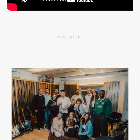
more articles