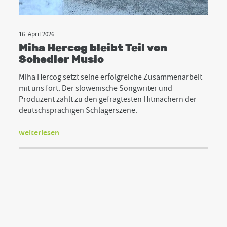
16. April 2026
Miha Hercog bleibt Teil von
Schedler Music
Miha Hercog setzt seine erfolgreiche Zusammenarbeit
mit uns fort. Der slowenische Songwriter und
Produzent zählt zu den gefragtesten Hitmachern der
deutschsprachigen Schlagerszene.
weiterlesen