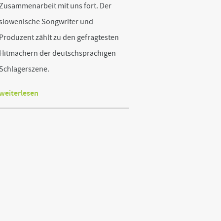
Zusammenarbeit mit uns fort. Der
slowenische Songwriter und
Produzent zählt zu den gefragtesten
Hitmachern der deutschsprachigen
Schlagerszene.
weiterlesen