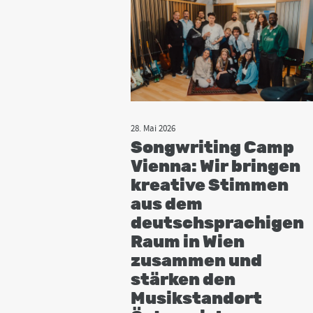
28. Mai 2026
Songwriting Camp
Vienna: Wir bringen
kreative Stimmen
aus dem
deutschsprachigen
Raum in Wien
zusammen und
stärken den
Musikstandort