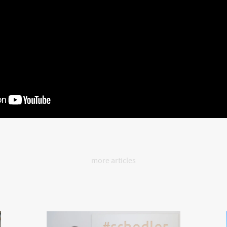
more articles