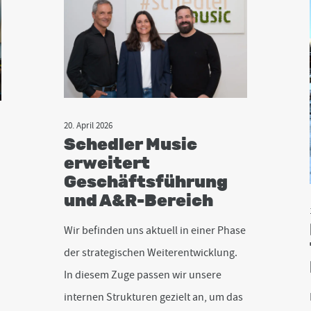
20. April 2026
Schedler Music
erweitert
Geschäftsführung
und A&R-Bereich
Wir befinden uns aktuell in einer Phase
der strategischen Weiterentwicklung.
In diesem Zuge passen wir unsere
internen Strukturen gezielt an, um das