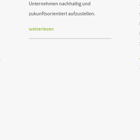
Unternehmen nachhaltig und
zukunftsorientiert aufzustellen.
weiterlesen