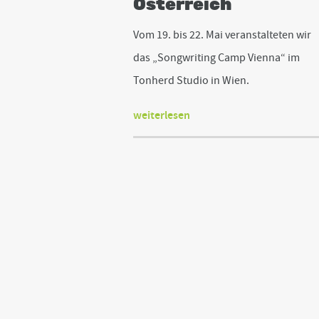
Österreich
Vom 19. bis 22. Mai veranstalteten wir
das „Songwriting Camp Vienna“ im
Tonherd Studio in Wien.
weiterlesen