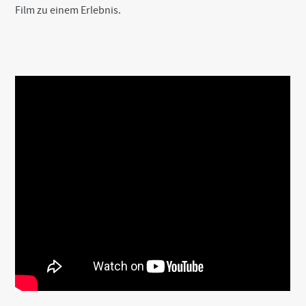
Film zu einem Erlebnis.