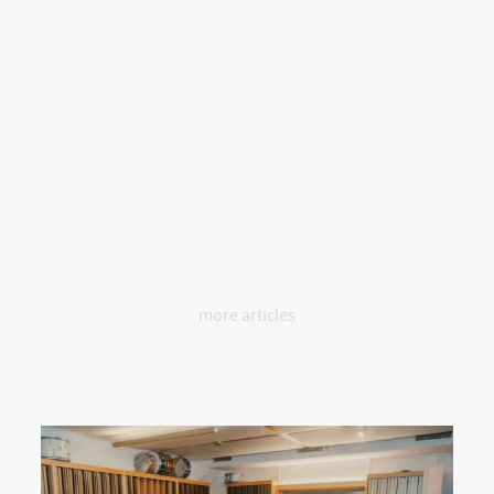
more articles