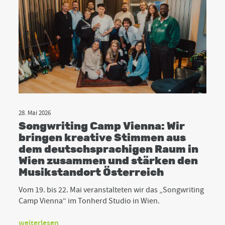
28. Mai 2026
Songwriting Camp Vienna: Wir
bringen kreative Stimmen aus
dem deutschsprachigen Raum in
Wien zusammen und stärken den
Musikstandort Österreich
Vom 19. bis 22. Mai veranstalteten wir das „Songwriting
Camp Vienna“ im Tonherd Studio in Wien.
weiterlesen