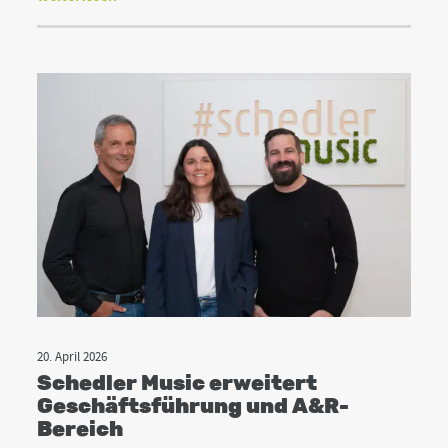
20. April 2026
Schedler Music erweitert
Geschäftsführung und A&R-
Bereich