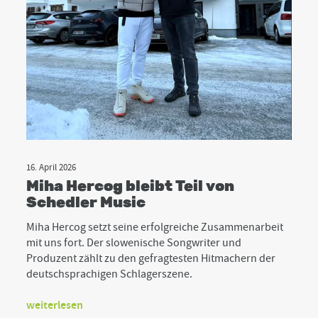
16. April 2026
Miha Hercog bleibt Teil von
Schedler Music
Miha Hercog setzt seine erfolgreiche Zusammenarbeit
mit uns fort. Der slowenische Songwriter und
Produzent zählt zu den gefragtesten Hitmachern der
deutschsprachigen Schlagerszene.
weiterlesen