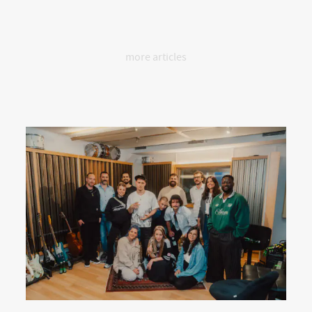
more articles