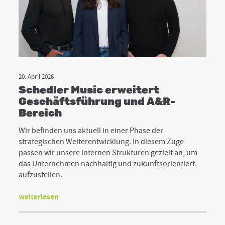
20. April 2026
Schedler Music erweitert
Geschäftsführung und A&R-
Bereich
Wir befinden uns aktuell in einer Phase der
strategischen Weiterentwicklung. In diesem Zuge
passen wir unsere internen Strukturen gezielt an, um
das Unternehmen nachhaltig und zukunftsorientiert
aufzustellen.
weiterlesen