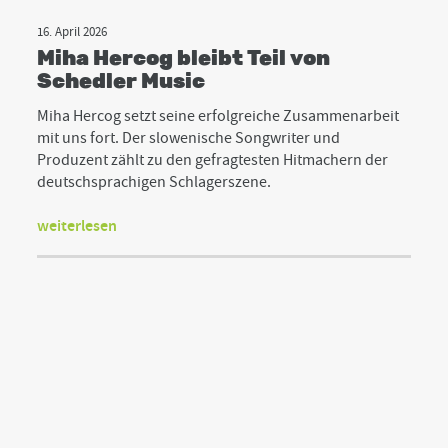
16. April 2026
Miha Hercog bleibt Teil von
Schedler Music
Miha Hercog setzt seine erfolgreiche Zusammenarbeit
mit uns fort. Der slowenische Songwriter und
Produzent zählt zu den gefragtesten Hitmachern der
deutschsprachigen Schlagerszene.
weiterlesen