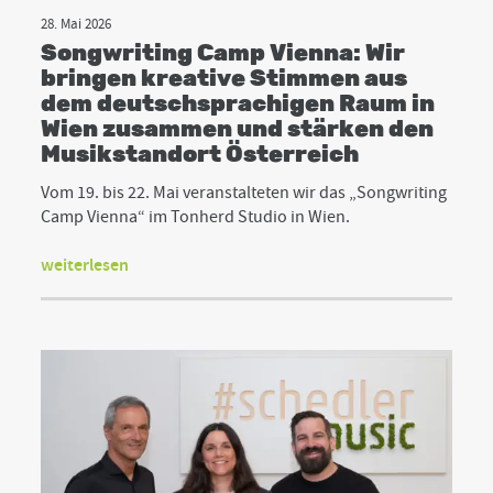
28. Mai 2026
Songwriting Camp Vienna: Wir
bringen kreative Stimmen aus
dem deutschsprachigen Raum in
Wien zusammen und stärken den
Musikstandort Österreich
Vom 19. bis 22. Mai veranstalteten wir das „Songwriting
Camp Vienna“ im Tonherd Studio in Wien.
weiterlesen