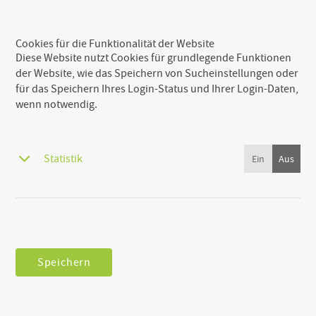
Cookies für die Funktionalität der Website
Diese Website nutzt Cookies für grundlegende Funktionen
der Website, wie das Speichern von Sucheinstellungen oder
für das Speichern Ihres Login-Status und Ihrer Login-Daten,
wenn notwendig.
Statistik
Speichern